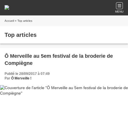
MENU
Accueil
» Top articles
Top articles
Ô Merveille au 5em festival de la broderie de
Compiègne
Publié le 28/09/2017 à 07:49
Par
Ô Merveille !