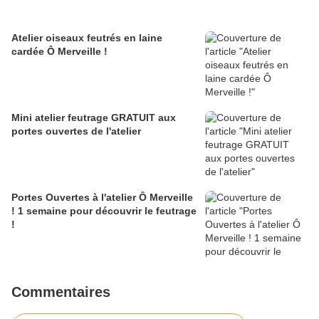
Atelier oiseaux feutrés en laine
cardée Ô Merveille !
Mini atelier feutrage GRATUIT aux
portes ouvertes de l'atelier
Portes Ouvertes à l'atelier Ô Merveille
! 1 semaine pour découvrir le feutrage
!
Commentaires