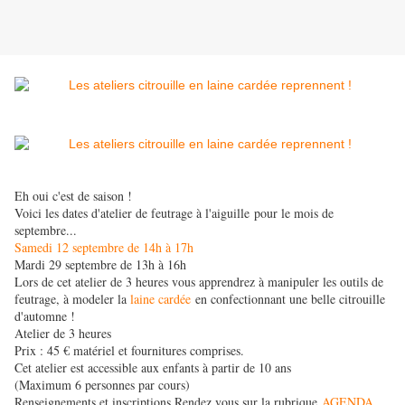
Eh oui c'est de saison !
Voici les dates d'atelier de feutrage à l'aiguille pour le mois de
septembre...
Samedi 12 septembre de 14h à 17h
Mardi 29 septembre de 13h à 16h
Lors de cet atelier de 3 heures vous apprendrez à manipuler les outils de
feutrage, à modeler la
laine cardée
en confectionnant une belle citrouille
d'automne !
Atelier de 3 heures
Prix : 45 € matériel et fournitures comprises.
Cet atelier est accessible aux enfants à partir de 10 ans
(Maximum 6 personnes par cours)
Renseignements et inscriptions Rendez vous sur la rubrique
AGENDA