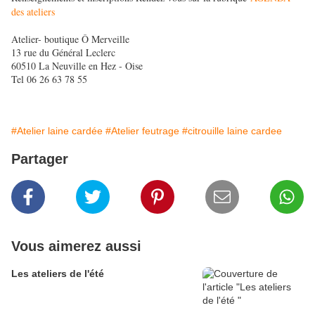
des ateliers
Atelier- boutique Ô Merveille
13 rue du Général Leclerc
60510 La Neuville en Hez - Oise
Tel 06 26 63 78 55
#Atelier laine cardée
#Atelier feutrage
#citrouille laine cardee
Partager
Vous aimerez aussi
Les ateliers de l'été