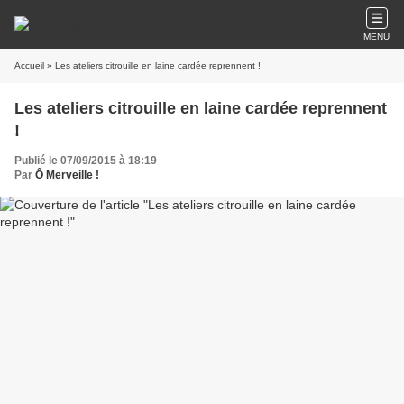
MENU
Accueil
» Les ateliers citrouille en laine cardée reprennent !
Les ateliers citrouille en laine cardée reprennent
!
Publié le 07/09/2015 à 18:19
Par
Ô Merveille !