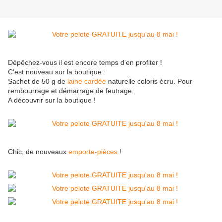
Dépêchez-vous il est encore temps d'en profiter !
C'est nouveau sur la boutique :
Sachet de 50 g de
laine cardée
naturelle coloris écru. Pour
rembourrage et démarrage de feutrage.
A découvrir sur la boutique !
Chic, de nouveaux
emporte-pièces
!