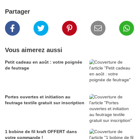
Partager
Vous aimerez aussi
Petit cadeau en août : votre poignée
de feutrage
Portes ouvertes et initiation au
feutrage textile gratuit sur inscription
1 bobine de fil kraft OFFERT dans
votre commande !