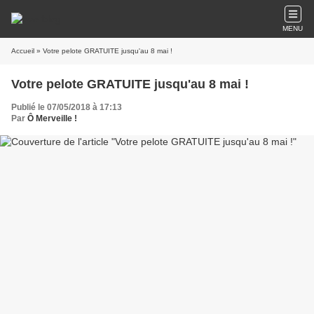
MENU
Accueil
» Votre pelote GRATUITE jusqu'au 8 mai !
Votre pelote GRATUITE jusqu'au 8 mai !
Publié le 07/05/2018 à 17:13
Par
Ô Merveille !