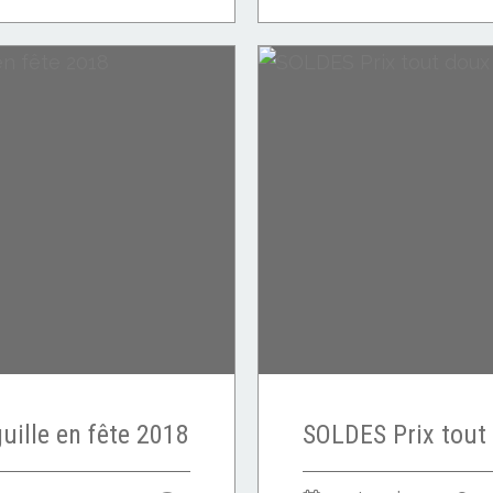
uille en fête 2018