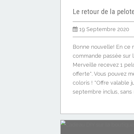
19 Septembre 2020
Bonne nouvelle! En ce 
commande passée sur l
Merveille recevez 1 pel
offerte*. Vous pouvez m
coloris ! *Offre valable
septembre inclus, sans 
outils de feutrage