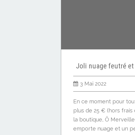
Joli nuage feutré et
3 Mai 2022
En ce moment pour to
plus de 25 € (hors frais
la boutique, Ô Merveille
emporte nuage et un pet