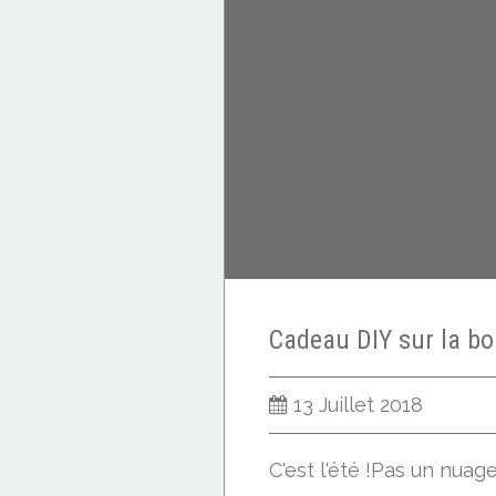
Laine cardée
13 Juillet 2018
C'est l'été !Pas un nuage