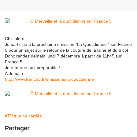
Chic alors !
Je participe à la prochaine émission "La Quotidienne " sur France
5 pour un sujet sur le retour de la couture,de la laine et du tricot !
Donc rendez demain lundi 7 décembre à partir de 11h45 sur
France 5.
Je retourne aux préparatifs !
A demain
http://www.france5.fr/emissions/la-quotidienne
#TV
#Laine cardée
Partager