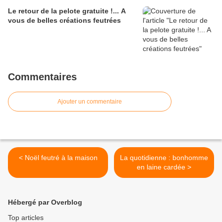
Le retour de la pelote gratuite !... A
vous de belles créations feutrées
Commentaires
Ajouter un commentaire
< Noël feutré à la maison
La quotidienne : bonhomme
en laine cardée >
Hébergé par Overblog
Top articles