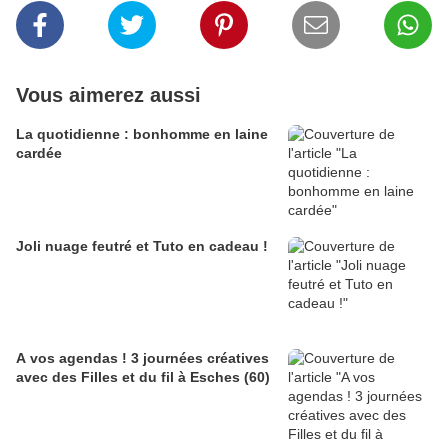
Vous aimerez aussi
La quotidienne : bonhomme en laine
cardée
Joli nuage feutré et Tuto en cadeau !
A vos agendas ! 3 journées créatives
avec des Filles et du fil à Esches (60)