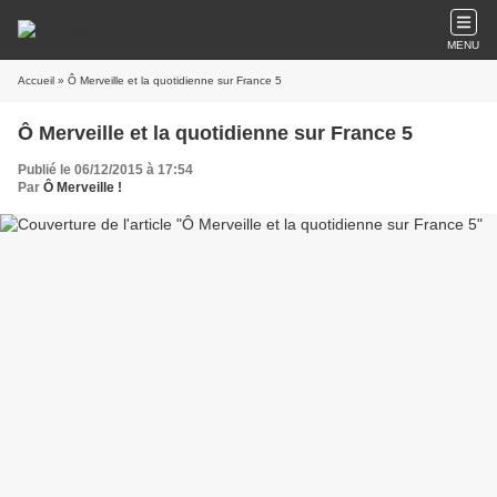
MENU
Accueil
» Ô Merveille et la quotidienne sur France 5
Ô Merveille et la quotidienne sur France 5
Publié le 06/12/2015 à 17:54
Par
Ô Merveille !