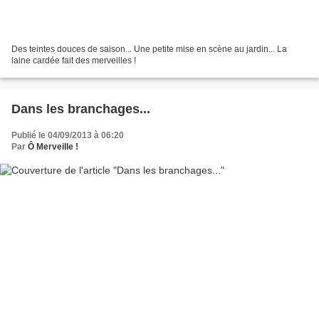
Des teintes douces de saison... Une petite mise en scène au jardin... La
laine cardée fait des merveilles !
Dans les branchages...
Publié le 04/09/2013 à 06:20
Par
Ô Merveille !