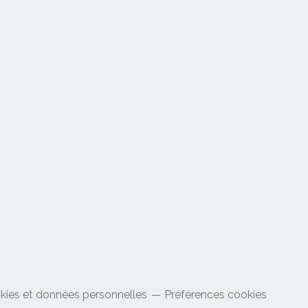
kies et données personnelles
Préférences cookies