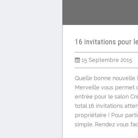
15 Septembre 2015
Quelle bonne nouvelle 
Merveille vous permet 
entrée pour le salon Cr
total 16 invitations atte
propriétaire ! Pour parti
simple. Rendez vous faceb