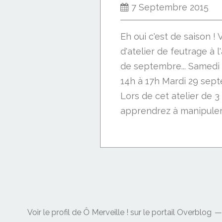
7 Septembre 2015
Eh oui c'est de saison ! 
d'atelier de feutrage à l
de septembre... Samedi
14h à 17h Mardi 29 sep
Lors de cet atelier de 
apprendrez à manipuler l
Voir le profil de
Ô Merveille !
sur le portail Overblog