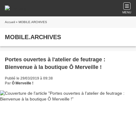
MENU
Accueil
» MOBILE.ARCHIVES
MOBILE.ARCHIVES
Portes ouvertes à l'atelier de feutrage :
Bienvenue à la boutique Ô Merveille !
Publié le 29/03/2019 à 09:38
Par
Ô Merveille !