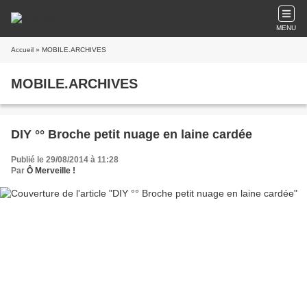
MENU
Accueil
» MOBILE.ARCHIVES
MOBILE.ARCHIVES
DIY °° Broche petit nuage en laine cardée
Publié le 29/08/2014 à 11:28
Par
Ô Merveille !