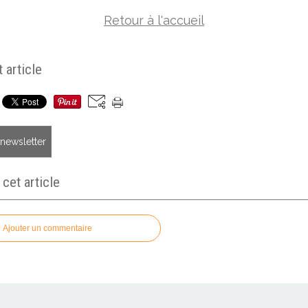
Retour à l'accueil
 article
a newsletter
et article
Ajouter un commentaire