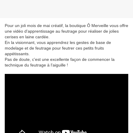
Pour un joli mois de mai créatif, la boutique Ô Merveille vous offre
une vidéo d'apprentissage au feutrage pour réaliser de jolies
cerises en laine cardée.
En la visionnant, vous apprendrez les gestes de base de
modelage et de feutrage pour feutrer ces petits fruits
appétissants.
Pas de doute, c'est une excellente façon de commencer la
technique du feutrage à l'aiguille !