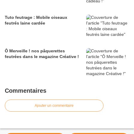
Tuto feutrage : Mobile oiseaux
feutrés laine cardée
Ô Merveille ! nos pâquerettes
feutrées dans le magazine Créative !
Commentaires
Ajouter un commentaire