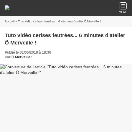
MENU
Accueil
» Tuto vidéo cerises feutrées... 6 minutes d'atelier Ô Merveille !
Tuto vidéo cerises feutrées... 6 minutes d'atelier
Ô Merveille !
Publié le 01/05/2018 à 18:36
Par
Ô Merveille !