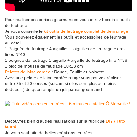
Pour réaliser ces cerises gourmandes vous aurez besoin d'outils
de feutrage.
Je vous conseille le
kit outils de feutrage complet de démarrage
Vous trouverez également les outils et accessoires de feutrage
au détail.
1
Poignée de feutrage 4 aiguilles + aiguilles de feutrage extra-
fines N°40
1 poignée de feutrage 1 aiguille + aiguille de feutrage fine N°38
1 bloc de mousse de feutrage 10x13 cm
Pelotes de laine cardée
: Rouge, Feuille et Noisette
Avec une pelote de laine cardée rouge vous pouvez réaliser
entre 25 et 30 cerises (suivant si elles sont plus ou moins
dodues...) de quoi remplir un joli panier gourmand.
Découvrez bien d'autres réalisations sur la rubrique
DIY / Tuto
feutré
Je vous souhaite de belles créations feutrées.