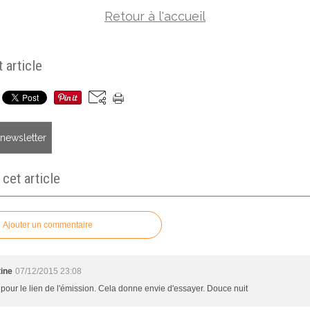
Retour à l'accueil
 article
a newsletter
et article
Ajouter un commentaire
tine
07/12/2015 23:08
 pour le lien de l'émission. Cela donne envie d'essayer. Douce nuit