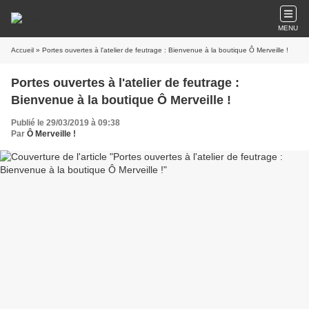
MENU
Accueil
» Portes ouvertes à l'atelier de feutrage : Bienvenue à la boutique Ô Merveille !
Portes ouvertes à l'atelier de feutrage :
Bienvenue à la boutique Ô Merveille !
Publié le 29/03/2019 à 09:38
Par
Ô Merveille !