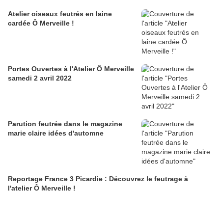
Atelier oiseaux feutrés en laine
cardée Ô Merveille !
Portes Ouvertes à l'Atelier Ô Merveille
samedi 2 avril 2022
Parution feutrée dans le magazine
marie claire idées d'automne
Reportage France 3 Picardie : Découvrez le feutrage à
l'atelier Ô Merveille !