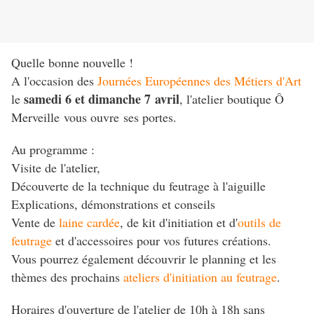
Quelle bonne nouvelle !
A l'occasion des
Journées Européennes des Métiers d'Art
samedi 6 et dimanche 7 avril
le
, l'atelier boutique Ô
Merveille vous ouvre ses portes.
Au programme :
Visite de l'atelier,
Découverte de la technique du feutrage à l'aiguille
Explications, démonstrations et conseils
Vente de
laine cardée
, de kit d'initiation et d'
outils de
feutrage
et d'accessoires pour vos futures créations.
Vous pourrez également découvrir le planning et les
thèmes des prochains
ateliers d'initiation au feutrage
.
Horaires d'ouverture de l'atelier de 10h à 18h sans