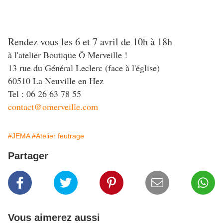
Rendez vous les 6 et 7 avril de 10h à 18h
à l'atelier Boutique Ô Merveille !
13 rue du Général Leclerc (face à l'église)
60510 La Neuville en Hez
Tel : 06 26 63 78 55
contact@omerveille.com
#JEMA
#Atelier feutrage
Partager
Vous aimerez aussi