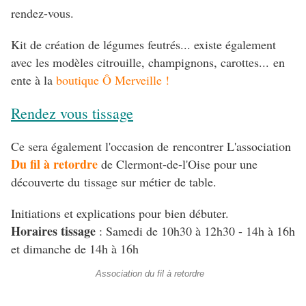
rendez-vous.
Kit de création de légumes feutrés... existe également
avec les modèles citrouille, champignons, carottes... en
ente à la
boutique Ô Merveille !
Rendez vous tissage
Ce sera également l'occasion de rencontrer L'association
Du fil à retordre
de Clermont-de-l'Oise pour une
découverte du tissage sur métier de table.
Initiations et explications pour bien débuter.
Horaires tissage
: Samedi de 10h30 à 12h30 - 14h à 16h
et dimanche de 14h à 16h
Association du fil à retordre