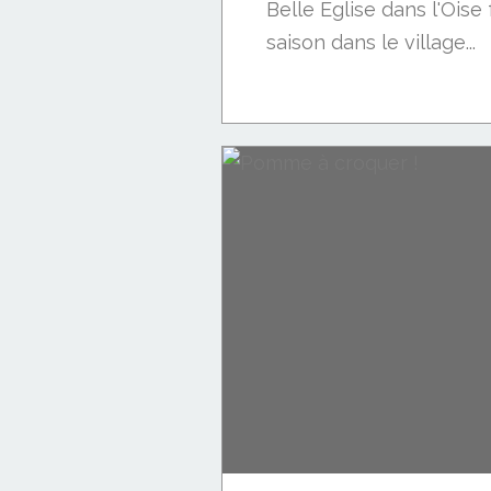
Belle Eglise dans l'Oise f
saison dans le village...