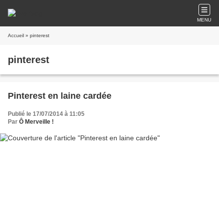
MENU
Accueil
» pinterest
pinterest
Pinterest en laine cardée
Publié le 17/07/2014 à 11:05
Par
Ô Merveille !