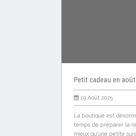
19 Août 2025
La boutique est désorma
temps de préparer la re
mieux qu'une petite sur