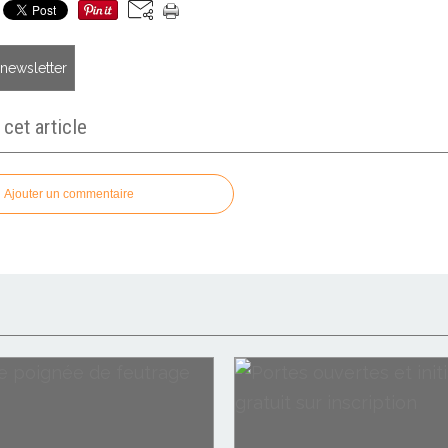
a newsletter
et article
Ajouter un commentaire