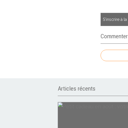
S'inscrire à l
Commenter c
Articles récents