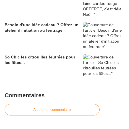
Besoin d'une Idée cadeau ? Offrez un
atelier d'initiation au feutrage
So Chic les citrouilles feutrées pour
les fêtes...
Commentaires
Ajouter un commentaire