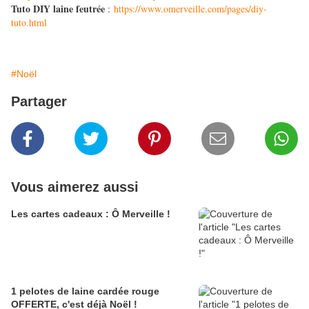
Tuto DIY laine feutrée
:
https://www.omerveille.com/pages/diy-
tuto.html
#Noël
Partager
Vous aimerez aussi
Les cartes cadeaux : Ô Merveille !
1 pelotes de laine cardée rouge
OFFERTE, c'est déjà Noël !