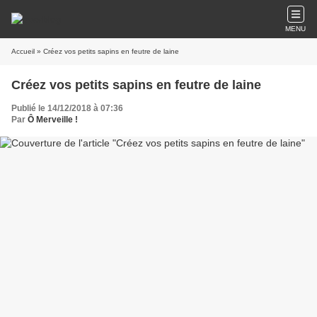
MENU
Accueil
» Créez vos petits sapins en feutre de laine
Créez vos petits sapins en feutre de laine
Publié le 14/12/2018 à 07:36
Par
Ô Merveille !