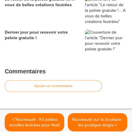
vous de belles créations feutrées
Dernier jour pour recevoir votre
pelote gratuite !
Commentaires
Ajouter un commentaire
< Nouveauté : Kit petites
Nouveauté sur la boutique :
moufles feutrées pour Noël
les protèges doigts >