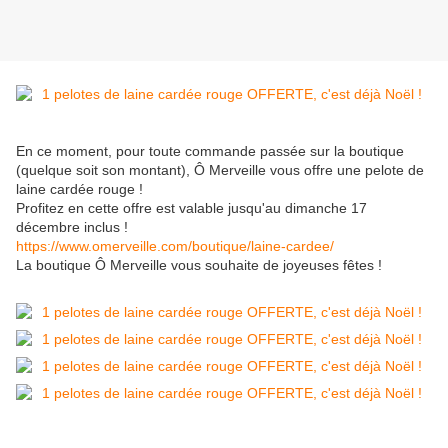
En ce moment, pour toute commande passée sur la boutique
(quelque soit son montant), Ô Merveille vous offre une pelote de
laine cardée rouge !
Profitez en cette offre est valable jusqu'au dimanche 17
décembre inclus !
https://www.omerveille.com/boutique/laine-cardee/
La boutique Ô Merveille vous souhaite de joyeuses fêtes !