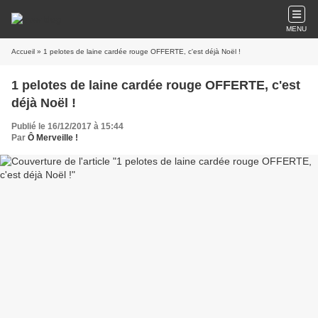
MENU
Accueil
» 1 pelotes de laine cardée rouge OFFERTE, c'est déjà Noël !
1 pelotes de laine cardée rouge OFFERTE, c'est
déjà Noël !
Publié le 16/12/2017 à 15:44
Par
Ô Merveille !