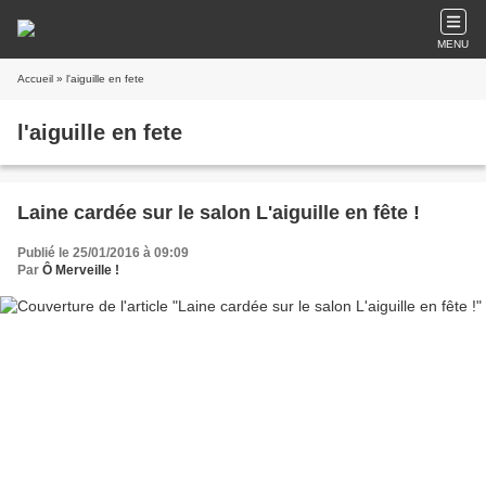
MENU
Accueil
» l'aiguille en fete
l'aiguille en fete
Laine cardée sur le salon L'aiguille en fête !
Publié le 25/01/2016 à 09:09
Par
Ô Merveille !