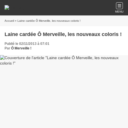
MENU
Accueil
» Laine cardée Ô Merveille, les nouveaux coloris !
Laine cardée Ô Merveille, les nouveaux coloris !
Publié le 02/11/2013 à 07:01
Par
Ô Merveille !