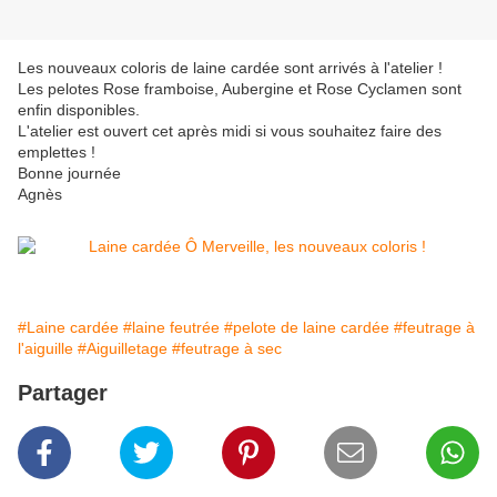
Les nouveaux coloris de laine cardée sont arrivés à l'atelier !
Les pelotes Rose framboise, Aubergine et Rose Cyclamen sont
enfin disponibles.
L'atelier est ouvert cet après midi si vous souhaitez faire des
emplettes !
Bonne journée
Agnès
#Laine cardée
#laine feutrée
#pelote de laine cardée
#feutrage à
l'aiguille
#Aiguilletage
#feutrage à sec
Partager