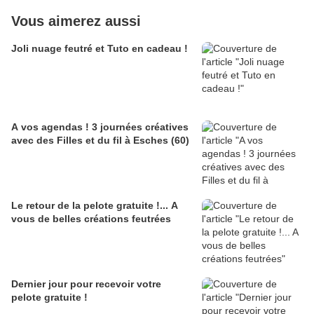
Vous aimerez aussi
Joli nuage feutré et Tuto en cadeau !
A vos agendas ! 3 journées créatives
avec des Filles et du fil à Esches (60)
Le retour de la pelote gratuite !... A
vous de belles créations feutrées
Dernier jour pour recevoir votre
pelote gratuite !