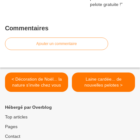
Commentaires
Ajouter un commentaire
< Décoration de Noël... la
Laine cardée... de
nature s'invite chez vous
nouvelles pelotes >
Hébergé par Overblog
Top articles
Pages
Contact